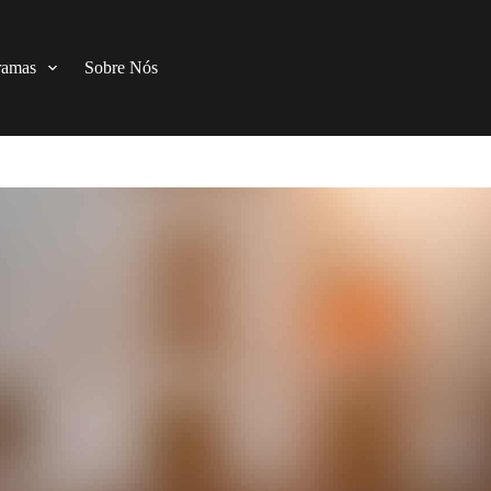
ramas
Sobre Nós