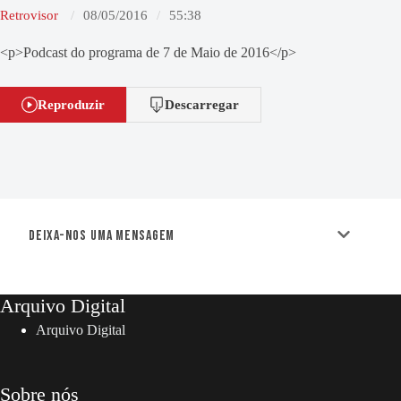
Retrovisor
08/05/2016
55:38
<p>Podcast do programa de 7 de Maio de 2016</p>
Reproduzir
Descarregar
Deixa-nos uma mensagem
Arquivo Digital
Arquivo Digital
Sobre nós