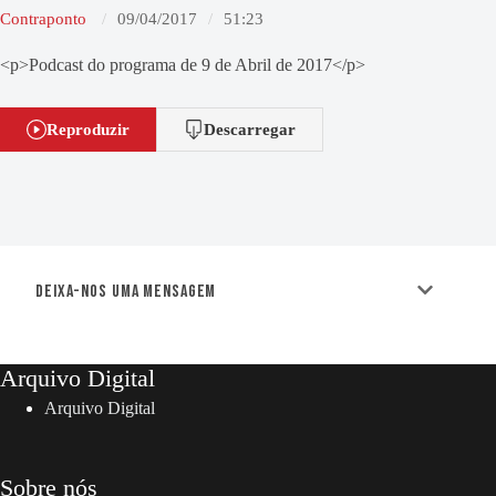
Contraponto
09/04/2017
51:23
<p>Podcast do programa de 9 de Abril de 2017</p>
Reproduzir
Descarregar
Deixa-nos uma mensagem
Arquivo Digital
Arquivo Digital
Sobre nós