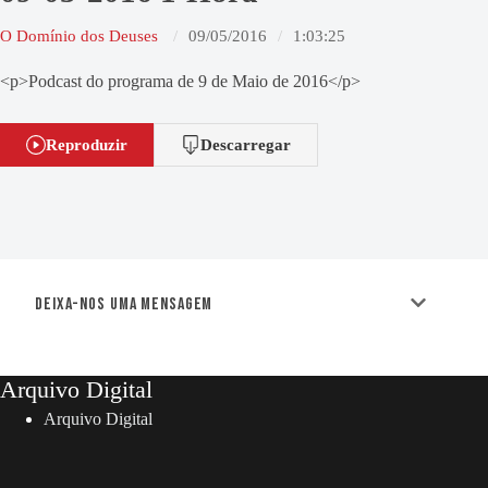
O Domínio dos Deuses
09/05/2016
1:03:25
<p>Podcast do programa de 9 de Maio de 2016</p>
Reproduzir
Descarregar
Deixa-nos uma mensagem
Arquivo Digital
Arquivo Digital