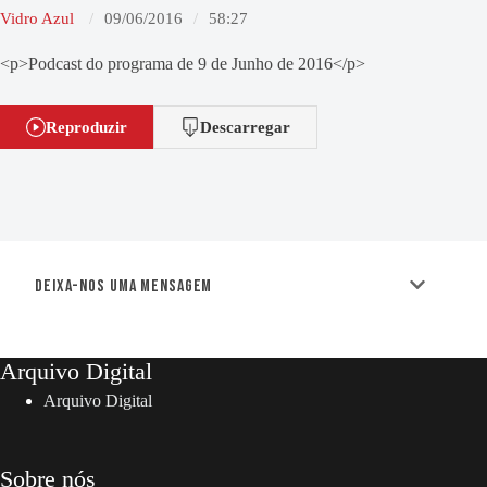
Vidro Azul
09/06/2016
58:27
<p>Podcast do programa de 9 de Junho de 2016</p>
Reproduzir
Descarregar
Deixa-nos uma mensagem
Arquivo Digital
Arquivo Digital
Sobre nós