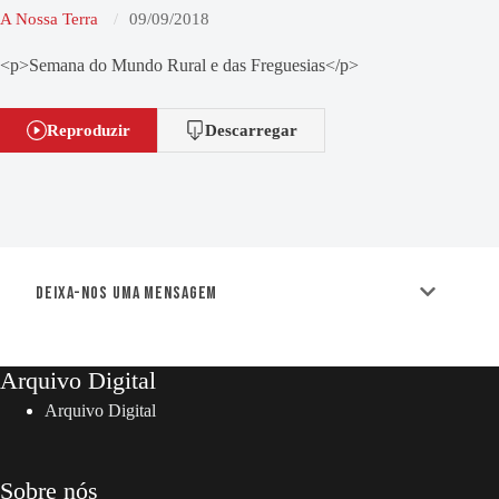
A Nossa Terra
09/09/2018
<p>Semana do Mundo Rural e das Freguesias</p>
Reproduzir
Descarregar
Deixa-nos uma mensagem
Arquivo Digital
Arquivo Digital
Sobre nós