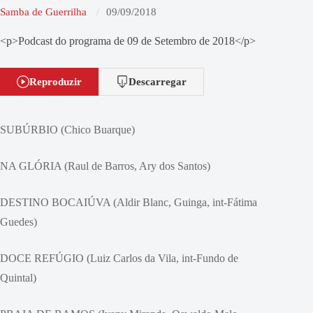
Samba de Guerrilha
09/09/2018
<p>Podcast do programa de 09 de Setembro de 2018</p>
Reproduzir
Descarregar
SUBÚRBIO (Chico Buarque)
NA GLÓRIA (Raul de Barros, Ary dos Santos)
DESTINO BOCAIÚVA (Aldir Blanc, Guinga, int-Fátima
Guedes)
DOCE REFÚGIO (Luiz Carlos da Vila, int-Fundo de
Quintal)