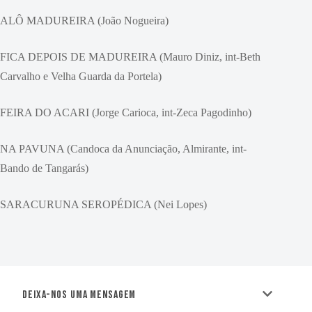
ALÔ MADUREIRA (João Nogueira)
FICA DEPOIS DE MADUREIRA (Mauro Diniz, int-Beth
Carvalho e Velha Guarda da Portela)
FEIRA DO ACARI (Jorge Carioca, int-Zeca Pagodinho)
NA PAVUNA (Candoca da Anunciação, Almirante, int-
Bando de Tangarás)
SARACURUNA SEROPÉDICA (Nei Lopes)
Deixa-nos uma mensagem