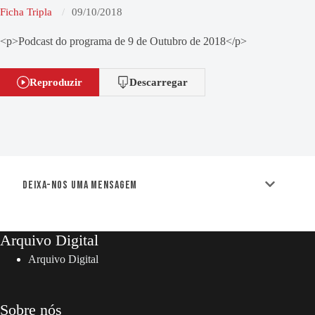
Ficha Tripla
09/10/2018
<p>Podcast do programa de 9 de Outubro de 2018</p>
Reproduzir
Descarregar
Deixa-nos uma mensagem
Arquivo Digital
Arquivo Digital
Sobre nós