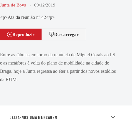
Junta de Boys
09/12/2019
<p>Ata da reunião nº 42</p>
Reproduzir
Descarregar
Entre as fábulas em torno da renúncia de Miguel Corais ao PS
e as metáforas à volta do plano de mobilidade na cidade de
Braga, hoje a Junta regressa ao éter a partir dos novos estúdios
da RUM.
Deixa-nos uma mensagem