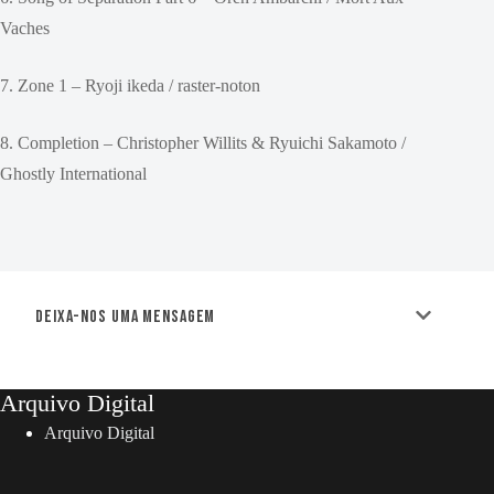
Vaches
7. Zone 1 – Ryoji ikeda / raster-noton
8. Completion – Christopher Willits & Ryuichi Sakamoto /
Ghostly International
Deixa-nos uma mensagem
Arquivo Digital
Arquivo Digital