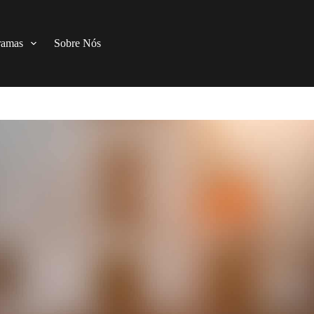
ramas
Sobre Nós