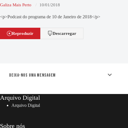
Galiza Mais Perto
10/01/2018
<p>Podcast do programa de 10 de Janeiro de 2018</p>
Reproduzir
Descarregar
Deixa-nos uma mensagem
Arquivo Digital
Arquivo Digital
Sobre nós