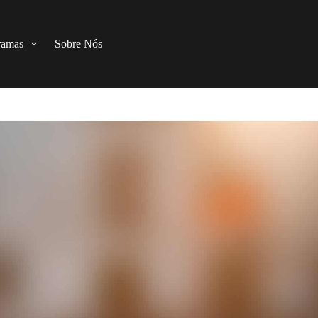
ramas
Sobre Nós