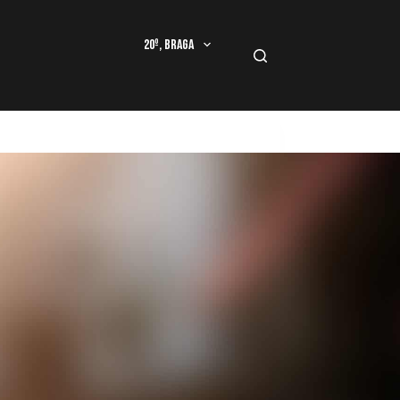
20º, Braga