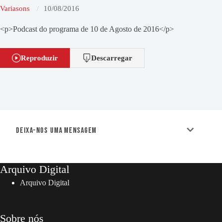
Variasons
10/08/2016
<p>Podcast do programa de 10 de Agosto de 2016</p>
Reproduzir
Descarregar
Deixa-nos uma mensagem
Arquivo Digital
Arquivo Digital
Sobre nós