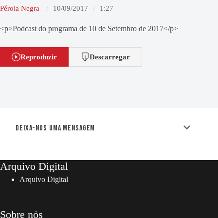
Pérola Negra
10/09/2017
1:27
<p>Podcast do programa de 10 de Setembro de 2017</p>
Reproduzir
Descarregar
Deixa-nos uma mensagem
Arquivo Digital
Arquivo Digital
Sobre nós