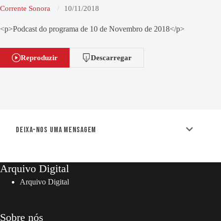
Corrente Sonora
10/11/2018
<p>Podcast do programa de 10 de Novembro de 2018</p>
Reproduzir
Descarregar
Deixa-nos uma mensagem
Arquivo Digital
Arquivo Digital
Sobre nós