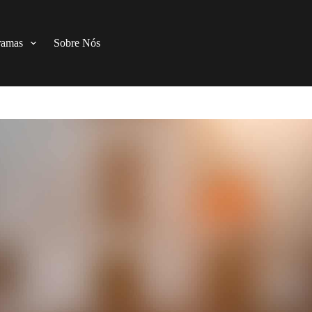
ramas
Sobre Nós