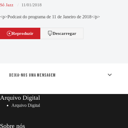
Só Jazz
11/01/2018
<p>Podcast do programa de 11 de Janeiro de 2018</p>
Reproduzir
Descarregar
Deixa-nos uma mensagem
Arquivo Digital
Arquivo Digital
Sobre nós