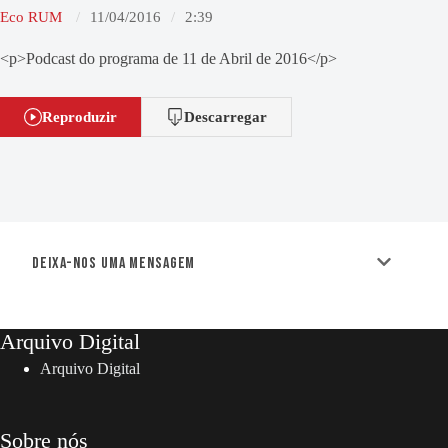
Eco RUM
11/04/2016
2:39
<p>Podcast do programa de 11 de Abril de 2016</p>
Reproduzir
Descarregar
Deixa-nos uma mensagem
Arquivo Digital
Arquivo Digital
Sobre nós