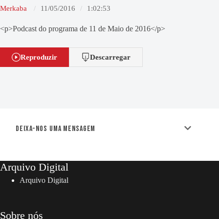
Merkaba
11/05/2016
1:02:53
<p>Podcast do programa de 11 de Maio de 2016</p>
Reproduzir
Descarregar
Deixa-nos uma mensagem
Arquivo Digital
Arquivo Digital
Sobre nós