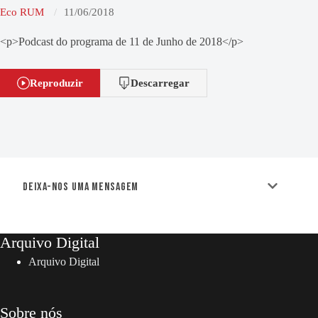
Eco RUM
11/06/2018
<p>Podcast do programa de 11 de Junho de 2018</p>
Reproduzir
Descarregar
Deixa-nos uma mensagem
Arquivo Digital
Arquivo Digital
Sobre nós