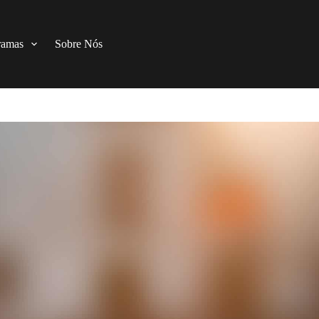
ramas
Sobre Nós