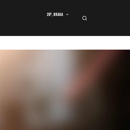
20º, Braga