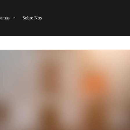
ramas
Sobre Nós