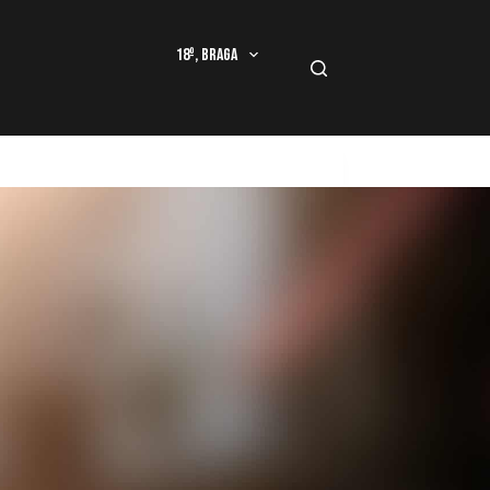
18º, Braga