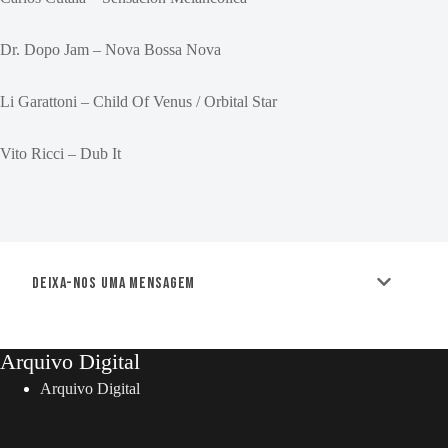
Dr. Dopo Jam – Nova Bossa Nova
Li Garattoni – Child Of Venus / Orbital Star
Vito Ricci – Dub It
Deixa-nos uma mensagem
Arquivo Digital
Arquivo Digital