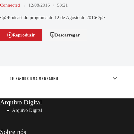
Connected
12/08/2016
58:21
<p>Podcast do programa de 12 de Agosto de 2016</p>
Reproduzir
Descarregar
Deixa-nos uma mensagem
Arquivo Digital
Arquivo Digital
Sobre nós