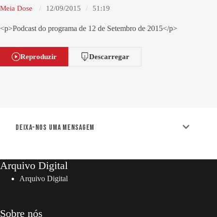
Meia Dose
12/09/2015
51:19
<p>Podcast do programa de 12 de Setembro de 2015</p>
Reproduzir
Descarregar
Deixa-nos uma mensagem
Arquivo Digital
Arquivo Digital
Sobre nós