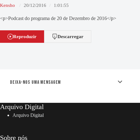
Kensho
20/12/2016
1:01:55
<p>Podcast do programa de 20 de Dezembro de 2016</p>
Reproduzir
Descarregar
Deixa-nos uma mensagem
Arquivo Digital
Arquivo Digital
Sobre nós