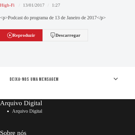
High-Fi
13/01/2017
1:27
<p>Podcast do programa de 13 de Janeiro de 2017</p>
Reproduzir
Descarregar
Deixa-nos uma mensagem
Arquivo Digital
Arquivo Digital
Sobre nós