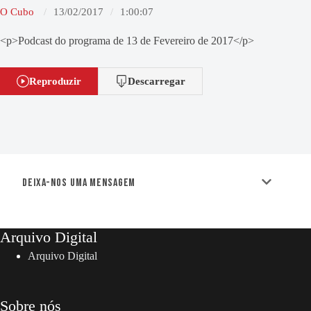
O Cubo
13/02/2017
1:00:07
<p>Podcast do programa de 13 de Fevereiro de 2017</p>
Reproduzir
Descarregar
Deixa-nos uma mensagem
Arquivo Digital
Arquivo Digital
Sobre nós