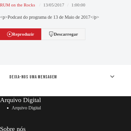
RUM on the Rocks
13/05/2017
1:00:00
<p>Podcast do programa de 13 de Maio de 2017</p>
Reproduzir
Descarregar
Deixa-nos uma mensagem
Arquivo Digital
Arquivo Digital
Sobre nós