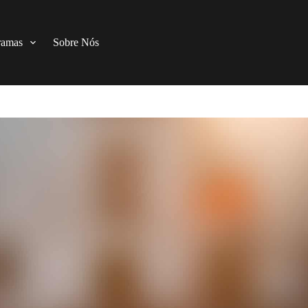
ramas
Sobre Nós