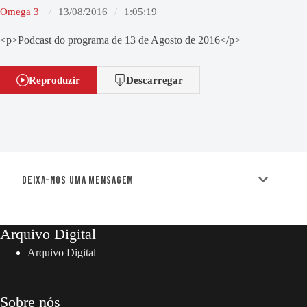
Omega 3
13/08/2016
1:05:19
<p>Podcast do programa de 13 de Agosto de 2016</p>
Reproduzir
Descarregar
Deixa-nos uma mensagem
Arquivo Digital
Arquivo Digital
Sobre nós