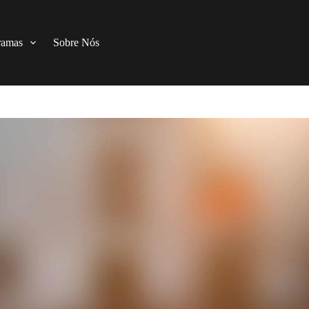
ramas
Sobre Nós