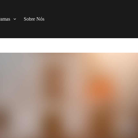
ramas
Sobre Nós