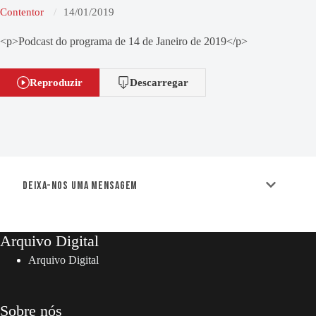
Contentor
14/01/2019
<p>Podcast do programa de 14 de Janeiro de 2019</p>
Reproduzir
Descarregar
Deixa-nos uma mensagem
Arquivo Digital
Arquivo Digital
Sobre nós