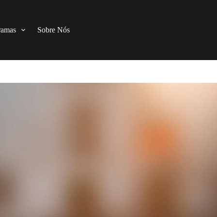
ramas
Sobre Nós