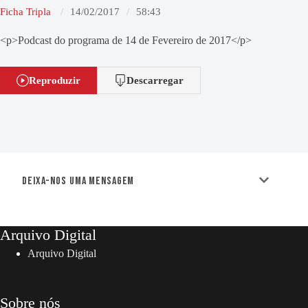
Ficha Tripla
14/02/2017
58:43
<p>Podcast do programa de 14 de Fevereiro de 2017</p>
Reproduzir
Descarregar
Deixa-nos uma mensagem
Arquivo Digital
Arquivo Digital
Sobre nós