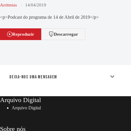
Arritmias
14/04/2019
<p>Podcast do programa de 14 de Abril de 2019</p>
Reproduzir
Descarregar
Deixa-nos uma mensagem
Arquivo Digital
Arquivo Digital
Sobre nós