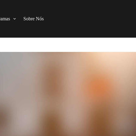
ramas
Sobre Nós