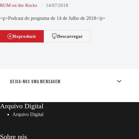
RUM on the Rocks
14/07/2018
<p>Podcast do programa de 14 de Julho de 2018</p>
Reproduzir
Descarregar
Deixa-nos uma mensagem
Arquivo Digital
Arquivo Digital
Sobre nós