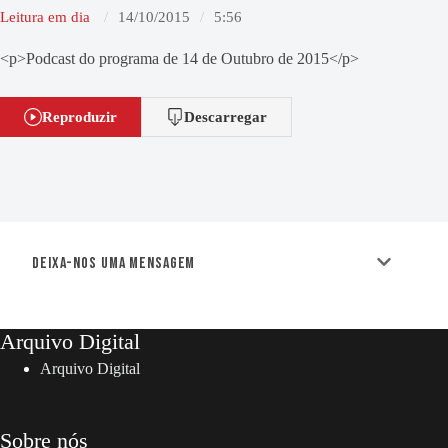
Leitura em dia
14/10/2015
5:56
<p>Podcast do programa de 14 de Outubro de 2015</p>
Reproduzir
Descarregar
Deixa-nos uma mensagem
Arquivo Digital
Arquivo Digital
Sobre nós