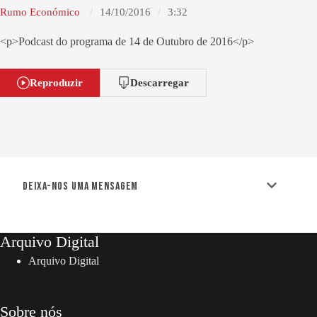
Rumo Económico
14/10/2016
3:32
<p>Podcast do programa de 14 de Outubro de 2016</p>
Reproduzir
Descarregar
Deixa-nos uma mensagem
Arquivo Digital
Arquivo Digital
Sobre nós