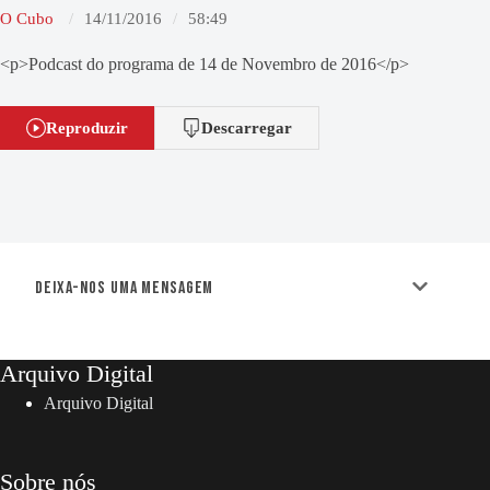
O Cubo
14/11/2016
58:49
<p>Podcast do programa de 14 de Novembro de 2016</p>
Reproduzir
Descarregar
Deixa-nos uma mensagem
Arquivo Digital
Arquivo Digital
Sobre nós