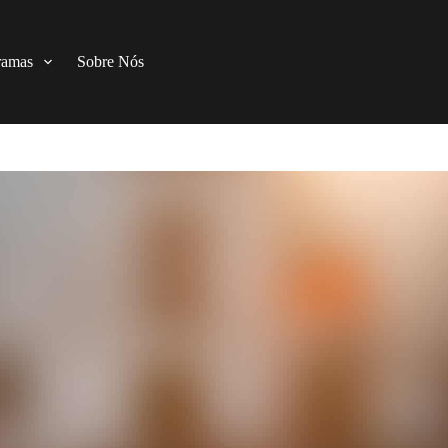
ramas
Sobre Nós