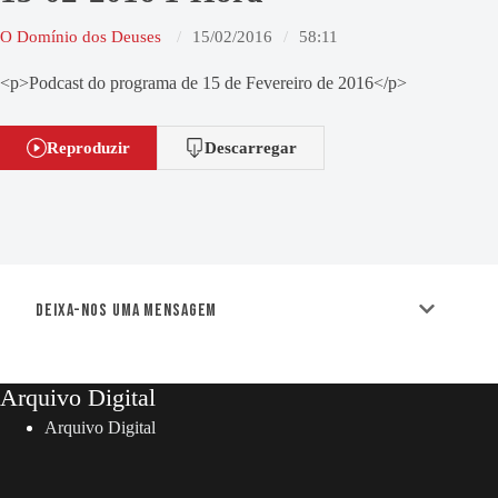
O Domínio dos Deuses
15/02/2016
58:11
<p>Podcast do programa de 15 de Fevereiro de 2016</p>
Reproduzir
Descarregar
Deixa-nos uma mensagem
Arquivo Digital
Arquivo Digital