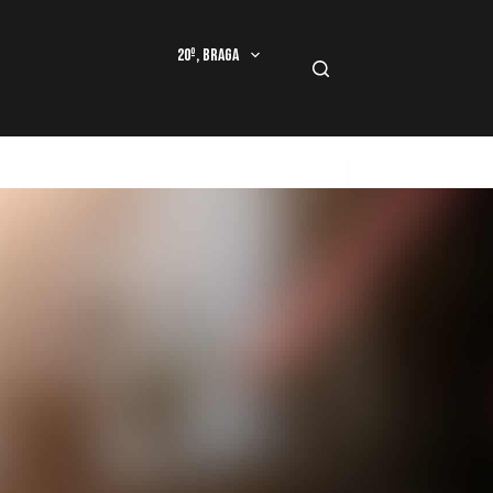
20º, Braga