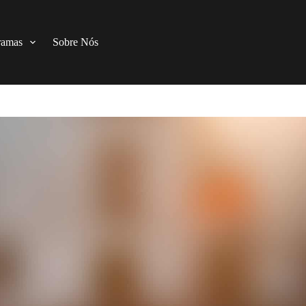
ramas
Sobre Nós