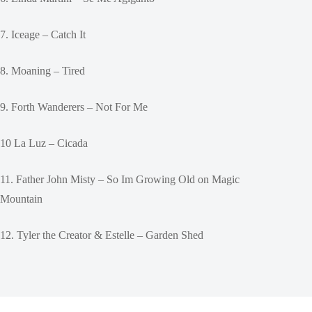
7. Iceage – Catch It
8. Moaning – Tired
9. Forth Wanderers – Not For Me
10 La Luz – Cicada
11. Father John Misty – So Im Growing Old on Magic
Mountain
12. Tyler the Creator & Estelle – Garden Shed