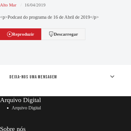
Alto Mar
16/04/2019
<p>Podcast do programa de 16 de Abril de 2019</p>
Reproduzir
Descarregar
Deixa-nos uma mensagem
Arquivo Digital
Arquivo Digital
Sobre nós