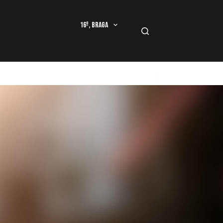
16º, Braga