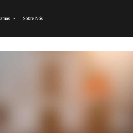
ramas
Sobre Nós