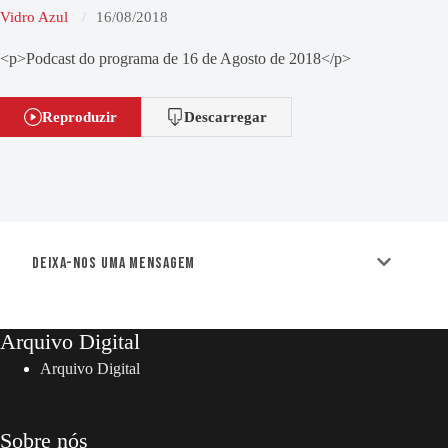
Vidro Azul
16/08/2018
<p>Podcast do programa de 16 de Agosto de 2018</p>
Reproduzir
Descarregar
Deixa-nos uma mensagem
Arquivo Digital
Arquivo Digital
Sobre nós